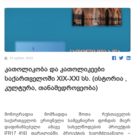
24 ივნისი, 2022
კათოლიკობა და კათოლიკეები
საქართველოში XIX-XXI სს. (ისტორია ,
კულტურა, თანამედროვეობა)
მონოგრაფია მომზადდა შოთა რუსთაველის
საქართველოს ეროვნული სამეცნიერო ფონდის მიერ
დაფინანსებული ამავე სახელწოდების პროექტის
[FR17_416] ფარგლებში. პროექტის ხელმძღვანელი –