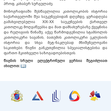
პროფ. კახაბერ სურგულაძე.
მონოგრაფიაში შესწავლილია კათოლიკობის ისტორია
საქართველოში შუა საუკუნეებიდან დღემდე, ყურადღება
გამახვილებულია XIX-XX საუკუნეების ქართველ
კათოლიკე მოღვაწეებსა და მათ დამსახურებაზე ქვეყნისა
და რელიგიის წინაშე. აქვე წარმოდგენილია სტამბოლის
კათოლიკური სავანის, ბათუმის კათოლიკური ეკლესიის
ისტორია და სხვა მეტ-ნაკლებად მნიშვნელოვანი
საკითხები. წიგნი განკუთვნილია სპეციალისტებისა და
ფართო მკითხველი საზოგადოებისთვის.
წიგნის სრული ელექტრონული ვერსია შეგიძლიათ
იხილოთ: